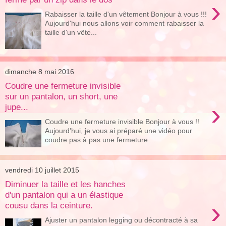
›
Rabaisser la taille d'un vêtement Bonjour à vous !!!
Aujourd'hui nous allons voir comment rabaisser la
taille d'un vête...
dimanche 8 mai 2016
Coudre une fermeture invisible
sur un pantalon, un short, une
›
jupe...
Coudre une fermeture invisible Bonjour à vous !!
Aujourd'hui, je vous ai préparé une vidéo pour
coudre pas à pas une fermeture ...
vendredi 10 juillet 2015
Diminuer la taille et les hanches
d'un pantalon qui a un élastique
›
cousu dans la ceinture.
Ajuster un pantalon legging ou décontracté à sa