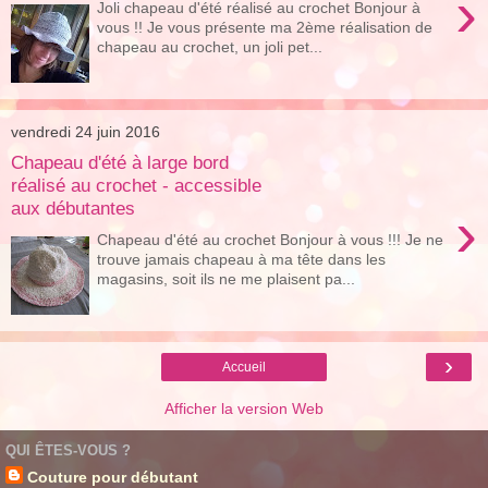
›
Joli chapeau d'été réalisé au crochet Bonjour à
vous !! Je vous présente ma 2ème réalisation de
chapeau au crochet, un joli pet...
vendredi 24 juin 2016
Chapeau d'été à large bord
réalisé au crochet - accessible
aux débutantes
›
Chapeau d'été au crochet Bonjour à vous !!! Je ne
trouve jamais chapeau à ma tête dans les
magasins, soit ils ne me plaisent pa...
›
Accueil
Afficher la version Web
QUI ÊTES-VOUS ?
Couture pour débutant