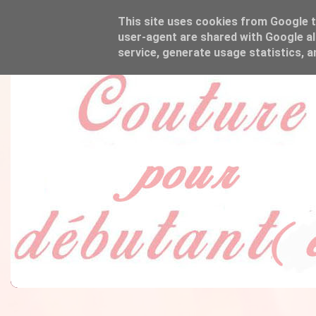
This site uses cookies from Google to
user-agent are shared with Google al
service, generate usage statistics, 