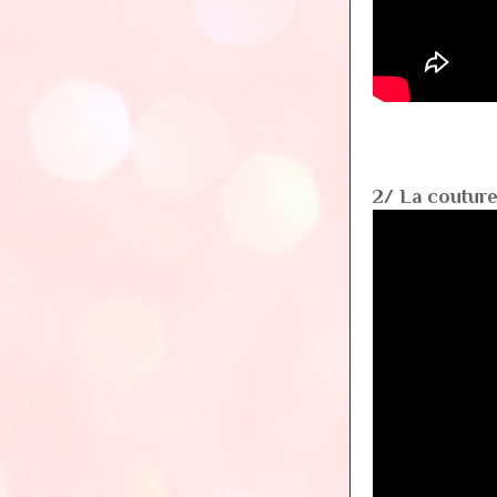
2/ La couture 