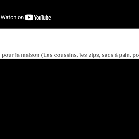
pour la maison (Les coussins, les zips, sacs à pain, poc