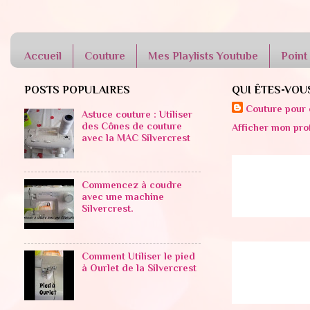
Accueil
Couture
Mes Playlists Youtube
Point
POSTS POPULAIRES
QUI ÊTES-VOU
Couture pour 
Astuce couture : Utiliser
des Cônes de couture
Afficher mon pro
avec la MAC Silvercrest
Commencez à coudre
avec une machine
Silvercrest.
Comment Utiliser le pied
à Ourlet de la Silvercrest