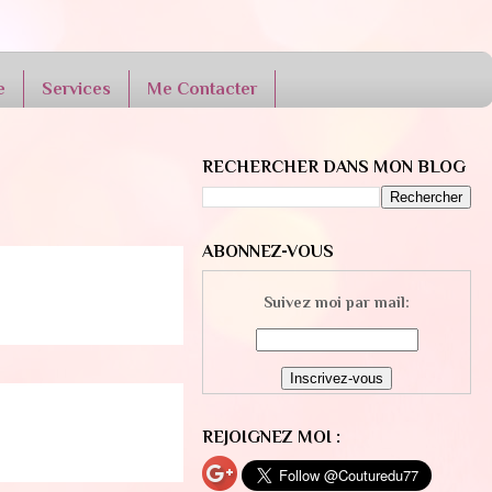
e
Services
Me Contacter
RECHERCHER DANS MON BLOG
ABONNEZ-VOUS
Suivez moi par mail:
REJOIGNEZ MOI :