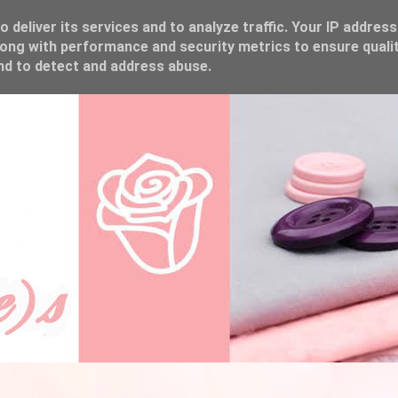
 deliver its services and to analyze traffic. Your IP address
ong with performance and security metrics to ensure qualit
and to detect and address abuse.