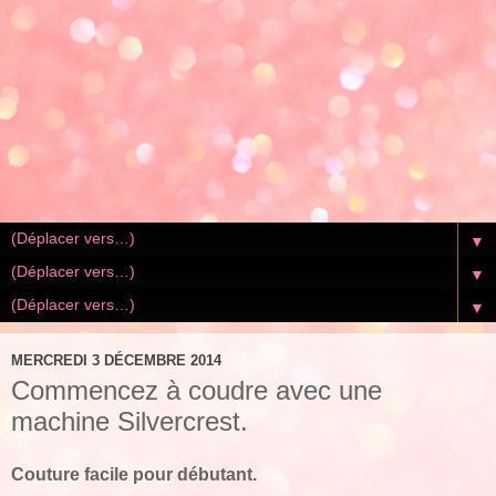
▼
▼
▼
MERCREDI 3 DÉCEMBRE 2014
Commencez à coudre avec une
machine Silvercrest.
Couture facile pour débutant.