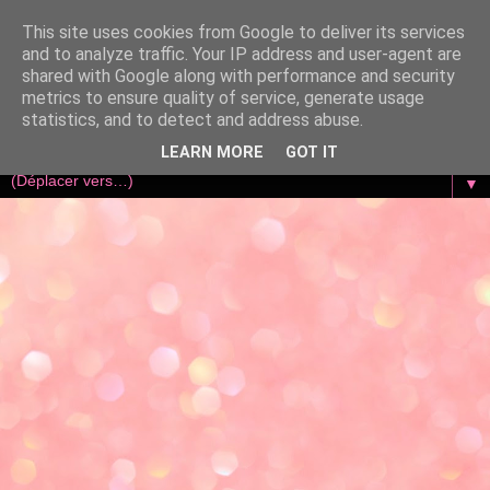
This site uses cookies from Google to deliver its services
and to analyze traffic. Your IP address and user-agent are
shared with Google along with performance and security
metrics to ensure quality of service, generate usage
statistics, and to detect and address abuse.
LEARN MORE
GOT IT
▼