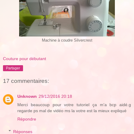
Machine à coudre Silvercrest
Couture pour débutant
Partager
17 commentaires:
Unknown
29/12/2016 20:18
Merci beaucoup pour votre tutoriel ça m'a bcp aidé.g
regarde ps mal de vidéo ms la votre est la mieux expliqué
Répondre
Réponses