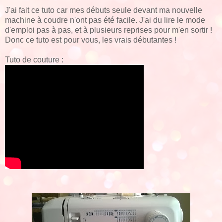
J'ai fait ce tuto car mes débuts seule devant ma nouvelle
machine à coudre n'ont pas été facile. J'ai du lire le mode
d'emploi pas à pas, et à plusieurs reprises pour m'en sortir !
Donc ce tuto est pour vous, les vrais débutantes !
Tuto de couture :