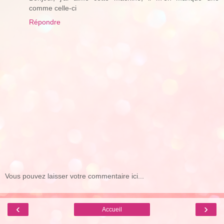
comme celle-ci
Répondre
Vous pouvez laisser votre commentaire ici...
‹
›
Accueil