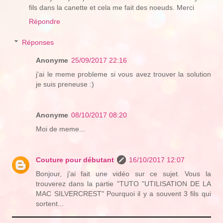
fils dans la canette et cela me fait des noeuds. Merci
Répondre
Réponses
Anonyme
25/09/2017 22:16
j'ai le meme probleme si vous avez trouver la solution
je suis preneuse :)
Anonyme
08/10/2017 08:20
Moi de meme...
Couture pour débutant
16/10/2017 12:07
Bonjour, j'ai fait une vidéo sur ce sujet. Vous la
trouverez dans la partie "TUTO "UTILISATION DE LA
MAC SILVERCREST" Pourquoi il y a souvent 3 fils qui
sortent...