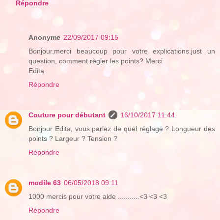
Répondre
Anonyme
22/09/2017 09:15
Bonjour,merci beaucoup pour votre explications.just un
question, comment règler les points? Merci
Edita
Répondre
Couture pour débutant
16/10/2017 11:44
Bonjour Edita, vous parlez de quel réglage ? Longueur des
points ? Largeur ? Tension ?
Répondre
modile 63
06/05/2018 09:11
1000 mercis pour votre aide ...........<3 <3 <3
Répondre