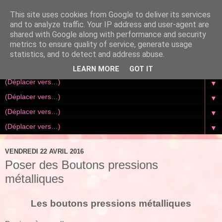
This site uses cookies from Google to deliver its services
and to analyze traffic. Your IP address and user-agent are
shared with Google along with performance and security
metrics to ensure quality of service, generate usage
statistics, and to detect and address abuse.
LEARN MORE
GOT IT
▼
▼
▼
▼
VENDREDI 22 AVRIL 2016
Poser des Boutons pressions
métalliques
Les boutons pressions métalliques