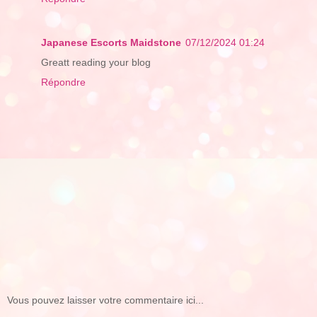
Japanese Escorts Maidstone
07/12/2024 01:24
Greatt reading your blog
Répondre
Vous pouvez laisser votre commentaire ici...