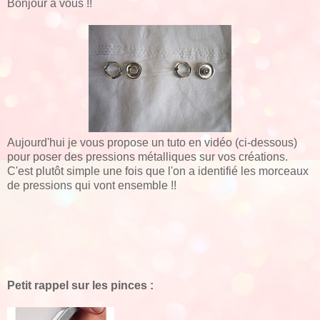
Bonjour à vous !!
Aujourd'hui je vous propose un tuto en vidéo (ci-dessous)
pour poser des pressions métalliques sur vos créations.
C'est plutôt simple une fois que l'on a identifié les morceaux
de pressions qui vont ensemble !!
Petit rappel sur les pinces :