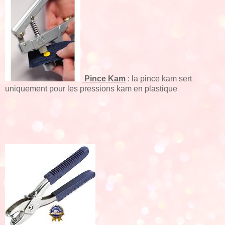
Pince Kam
: la pince kam sert
uniquement pour les pressions kam en plastique