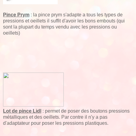
Pince Prym
: la pince prym s'adapte a tous les types de
pressions et oeillets il suffit d'avoir les bons embouts (qui
sont la plupart du temps vendu avec les pressions ou
oeillets)
Lot de pince Lidl
: permet de poser des boutons pressions
métalliques et des oeillets. Par contre il n'y a pas
d'adaptateur pour poser les pressions plastiques.