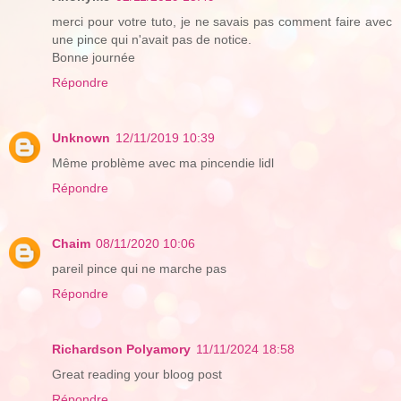
merci pour votre tuto, je ne savais pas comment faire avec
une pince qui n'avait pas de notice.
Bonne journée
Répondre
Unknown
12/11/2019 10:39
Même problème avec ma pincendie lidl
Répondre
Chaim
08/11/2020 10:06
pareil pince qui ne marche pas
Répondre
Richardson Polyamory
11/11/2024 18:58
Great reading your bloog post
Répondre