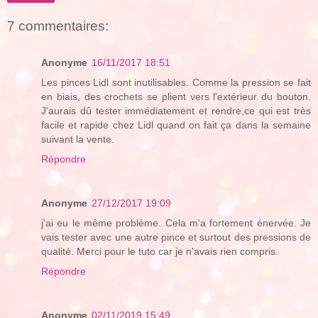
7 commentaires:
Anonyme
16/11/2017 18:51
Les pinces Lidl sont inutilisables. Comme la pression se fait
en biais, des crochets se plient vers l'extérieur du bouton.
J'aurais dû tester immédiatement et rendre,ce qui est très
facile et rapide chez Lidl quand on fait ça dans la semaine
suivant la vente.
Répondre
Anonyme
27/12/2017 19:09
j'ai eu le même problème. Cela m'a fortement énervée. Je
vais tester avec une autre pince et surtout des pressions de
qualité. Merci pour le tuto car je n'avais rien compris.
Répondre
Anonyme
02/11/2019 15:49