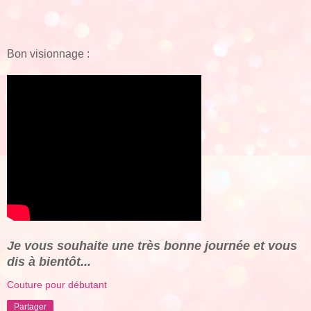
Bon visionnage :
Je vous souhaite une très bonne journée et vous
dis à bientôt...
Couture pour débutant
Partager