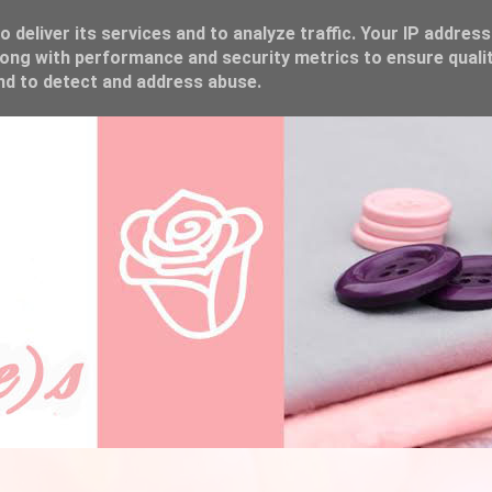
 deliver its services and to analyze traffic. Your IP address
ong with performance and security metrics to ensure qualit
and to detect and address abuse.