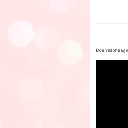
Bon visionnage