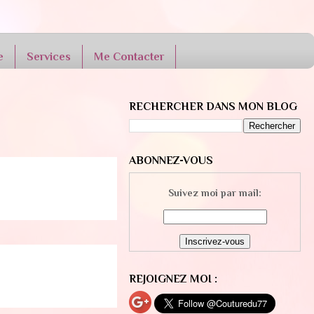
e
Services
Me Contacter
RECHERCHER DANS MON BLOG
ABONNEZ-VOUS
Suivez moi par mail:
REJOIGNEZ MOI :