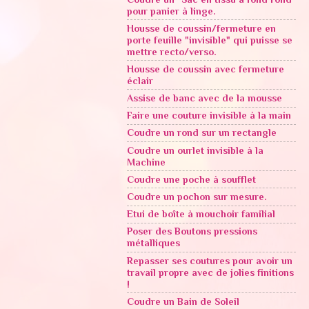
pour panier à linge.
Housse de coussin/fermeture en
porte feuille "invisible" qui puisse se
mettre recto/verso.
Housse de coussin avec fermeture
éclair
Assise de banc avec de la mousse
Faire une couture invisible à la main
Coudre un rond sur un rectangle
Coudre un ourlet invisible à la
Machine
Coudre une poche à soufflet
Coudre un pochon sur mesure.
Etui de boîte à mouchoir familial
Poser des Boutons pressions
métalliques
Repasser ses coutures pour avoir un
travail propre avec de jolies finitions
!
Coudre un Bain de Soleil