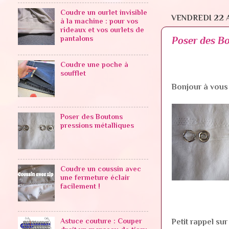
Coudre un ourlet invisible
VENDREDI 22 A
à la machine : pour vos
rideaux et vos ourlets de
pantalons
Poser des Bo
Coudre une poche à
soufflet
Bonjour à vous 
Poser des Boutons
pressions métalliques
Coudre un coussin avec
une fermeture éclair
facilement !
Astuce couture : Couper
Petit rappel sur