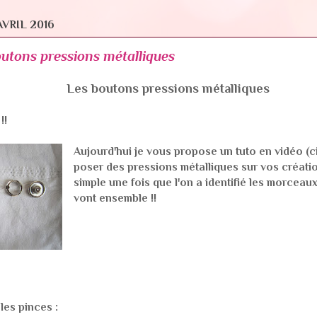
VRIL 2016
utons pressions métalliques
Les boutons pressions métalliques
!!
Aujourd'hui je vous propose un tuto en vidéo (
poser des pressions métalliques sur vos créatio
simple une fois que l'on a identifié les morceau
vont ensemble !!
 les pinces :