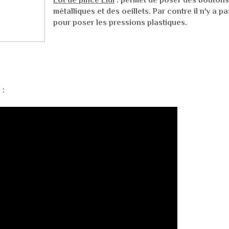
métalliques et des oeillets. Par contre il n'y a p
pour poser les pressions plastiques.
 :