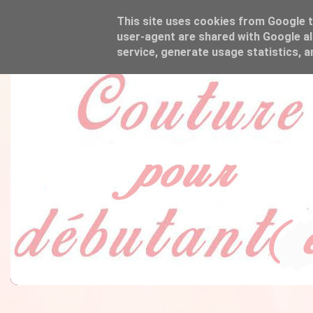
This site uses cookies from Google to
user-agent are shared with Google al
service, generate usage statistics, 