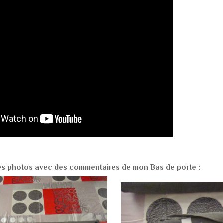
ues photos avec des commentaires de mon Bas de porte :