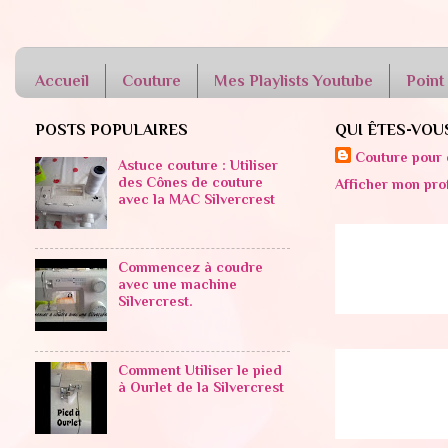
Accueil
Couture
Mes Playlists Youtube
Point
POSTS POPULAIRES
QUI ÊTES-VOU
Couture pour 
Astuce couture : Utiliser
des Cônes de couture
Afficher mon pro
avec la MAC Silvercrest
Commencez à coudre
avec une machine
Silvercrest.
Comment Utiliser le pied
à Ourlet de la Silvercrest