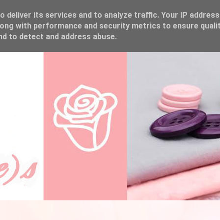
 deliver its services and to analyze traffic. Your IP address
ong with performance and security metrics to ensure qualit
and to detect and address abuse.