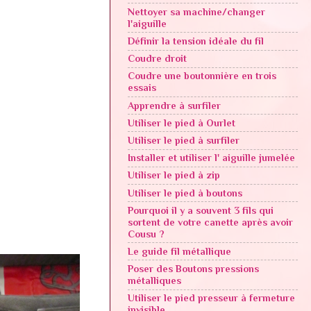
Nettoyer sa machine/changer
l'aiguille
Définir la tension idéale du fil
Coudre droit
Coudre une boutonnière en trois
essais
Apprendre à surfiler
Utiliser le pied à Ourlet
Utiliser le pied à surfiler
Installer et utiliser l' aiguille jumelée
Utiliser le pied à zip
Utiliser le pied à boutons
Pourquoi il y a souvent 3 fils qui
sortent de votre canette après avoir
Cousu ?
Le guide fil métallique
Poser des Boutons pressions
métalliques
Utiliser le pied presseur à fermeture
invisible