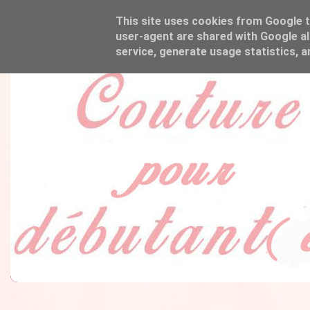
This site uses cookies from Google to
user-agent are shared with Google al
service, generate usage statistics, 