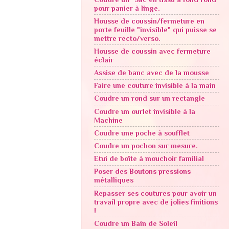
pour panier à linge.
Housse de coussin/fermeture en
porte feuille "invisible" qui puisse se
mettre recto/verso.
Housse de coussin avec fermeture
éclair
Assise de banc avec de la mousse
Faire une couture invisible à la main
Coudre un rond sur un rectangle
Coudre un ourlet invisible à la
Machine
Coudre une poche à soufflet
Coudre un pochon sur mesure.
Etui de boîte à mouchoir familial
Poser des Boutons pressions
métalliques
Repasser ses coutures pour avoir un
travail propre avec de jolies finitions
!
Coudre un Bain de Soleil