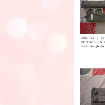
Voila les 2 Bo
différence. J'ai
demi-triangle du 