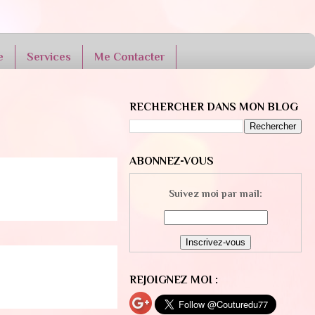
e
Services
Me Contacter
RECHERCHER DANS MON BLOG
ABONNEZ-VOUS
Suivez moi par mail:
REJOIGNEZ MOI :