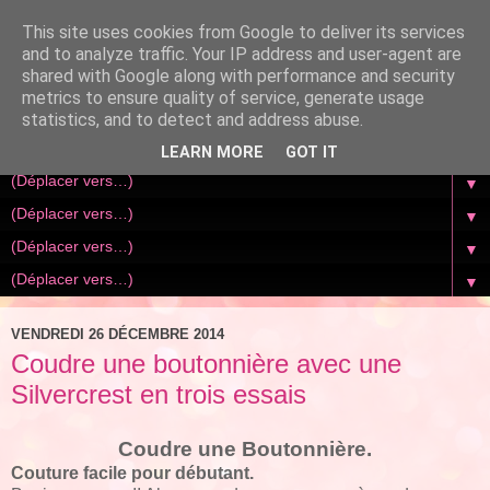
This site uses cookies from Google to deliver its services
and to analyze traffic. Your IP address and user-agent are
shared with Google along with performance and security
metrics to ensure quality of service, generate usage
statistics, and to detect and address abuse.
LEARN MORE
GOT IT
▼
▼
▼
▼
VENDREDI 26 DÉCEMBRE 2014
Coudre une boutonnière avec une
Silvercrest en trois essais
Coudre une Boutonnière.
Couture facile pour débutant.