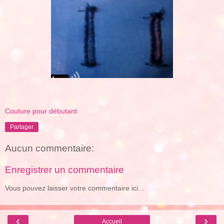
Couture pour débutant
Partager
Aucun commentaire:
Enregistrer un commentaire
Vous pouvez laisser votre commentaire ici...
‹
›
Accueil